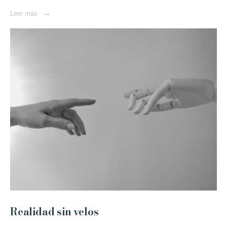
→
Leer más
Realidad sin velos