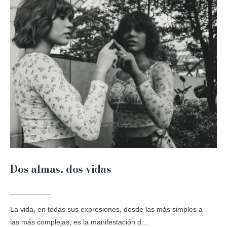
Dos almas, dos vidas
La vida, en todas sus expresiones, desde las más simples a
las más complejas, es la manifestación d…