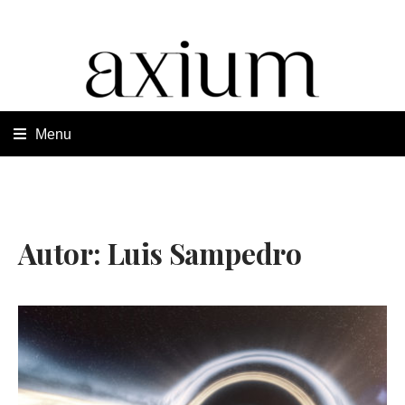
Autor:
Luis Sampedro