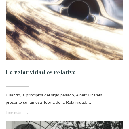
La relatividad es relativa
Cuando, a principios del siglo pasado, Albert Einstein
presentó su famosa Teoría de la Relatividad,…
→
Leer más