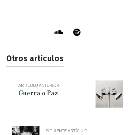
ARTÍCULO ANTERIOR
Guerra o Paz
SIGUIENTE ARTÍCULO