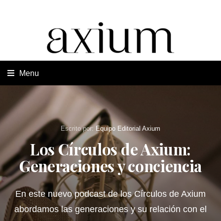
Escrito por:
Equipo Editorial Axium
Los Círculos de Axium:
Generaciones y conciencia
En este nuevo podcast de los Círculos de Axium
abordamos las generaciones y su relación con el