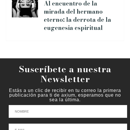
Al encuentro de la
mirada del hermano
eterno: la derrota de la
eugenesia espiritual
Suscríbete a nuestra
Newsletter
Estás a un clic de recibir en tu correo la primera
publicación para ti de axium, esperamos que no
sea la última.