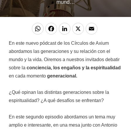
mund…
WhatsApp
Facebook
LinkedIn
X
Email
En este nuevo pódcast de los Círculos de Axium
abordamos las generaciones y su relación con el
mundo y la vida. Oiremos a nuestros invitados debatir
sobre la
conciencia, los engaños y la espiritualidad
en cada momento
generacional.
¿Qué opinan las distintas generaciones sobre la
espiritualidad? ¿A qué desafíos se enfrentan?
En este segundo episodio abordamos un tema muy
amplio e interesante, en una mesa junto con Antonio