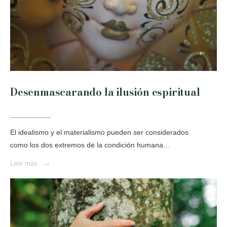
Desenmascarando la ilusión espiritual
El idealismo y el materialismo pueden ser considerados
como los dos extremos de la condición humana…
→
Leer más