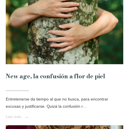
New age, la confusión a flor de piel
Entretenerse da tiempo al que no busca, para encontrar
excusas y justificarse. Quizá la confusión r…
→
Leer más