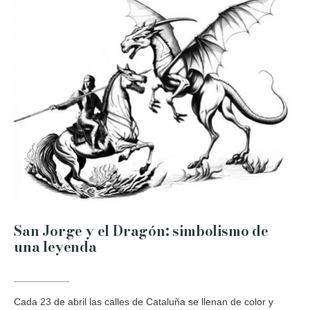
San Jorge y el Dragón: simbolismo de
una leyenda
Cada 23 de abril las calles de Cataluña se llenan de color y