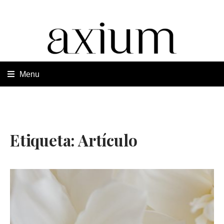
Etiqueta:
Artículo