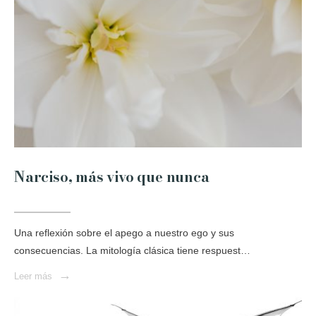
Narciso, más vivo que nunca
Una reflexión sobre el apego a nuestro ego y sus
consecuencias. La mitología clásica tiene respuest…
→
Leer más