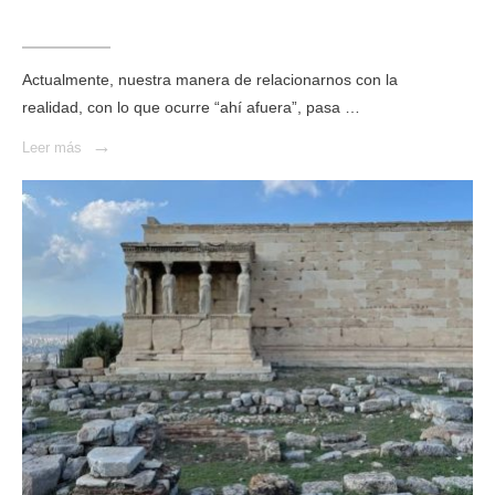
Actualmente, nuestra manera de relacionarnos con la
realidad, con lo que ocurre “ahí afuera”, pasa …
→
Leer más