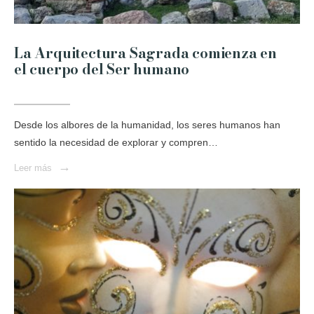
La Arquitectura Sagrada comienza en
el cuerpo del Ser humano
Desde los albores de la humanidad, los seres humanos han
sentido la necesidad de explorar y compren…
→
Leer más